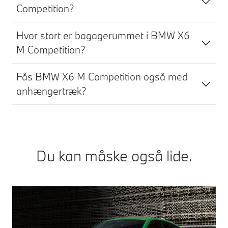
Competition?
Hvor stort er bagagerummet i BMW X6
M Competition?
Fås BMW X6 M Competition også med
anhængertræk?
Du kan måske også lide.