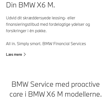
Din BMW X6 M.
Udvid dit skræddersyede leasing- eller
finansieringstilbud med fordelagtige ydelser og
forsikringer i én pakke.
All in. Simply smart. BMW Financial Services
Læs mere
BMW Service med proactive
care i BMW X6 M modellerne.