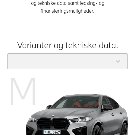
og tekniske data samt leasing- og
finansieringsmuligheder.
Varianter og tekniske data.
M