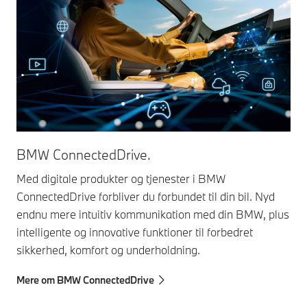
BMW ConnectedDrive.
Med digitale produkter og tjenester i BMW
ConnectedDrive forbliver du forbundet til din bil. Nyd
endnu mere intuitiv kommunikation med din BMW, plus
intelligente og innovative funktioner til forbedret
sikkerhed, komfort og underholdning.
Mere om BMW ConnectedDrive