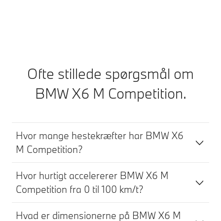
Oplev BMW Proactive Care
Ofte stillede spørgsmål om
BMW X6 M Competition.
Hvor mange hestekræfter har BMW X6
M Competition?
Hvor hurtigt accelererer BMW X6 M
Competition fra 0 til 100 km/t?
Hvad er dimensionerne på BMW X6 M