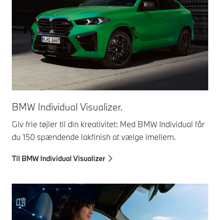
BMW Individual Visualizer.
Giv frie tøjler til din kreativitet: Med BMW Individual får
du 150 spændende lakfinish at vælge imellem.
Til BMW Individual Visualizer