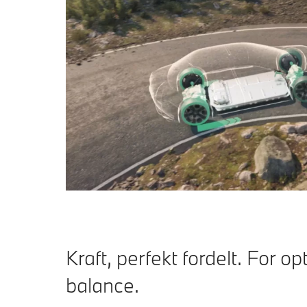
Kraft, perfekt fordelt. For op
balance.