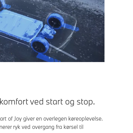
komfort ved start og stop.
t of Joy giver en overlegen køreoplevelse.
nerer ryk ved overgang fra kørsel til