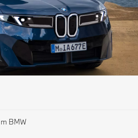
Om BMW