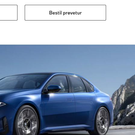
Bestil prøvetur