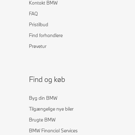
Kontakt BMW
FAQ
Pristilbud
Find forhandlere
Prøvetur
Find og køb
Byg din BMW
Tilgængelige nye biler
Brugte BMW
BMW Financial Services