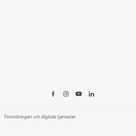
Forordningen om digitale tjenester