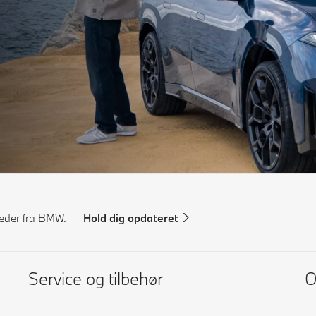
yheder fra BMW.
Hold dig opdateret
Service og tilbehør