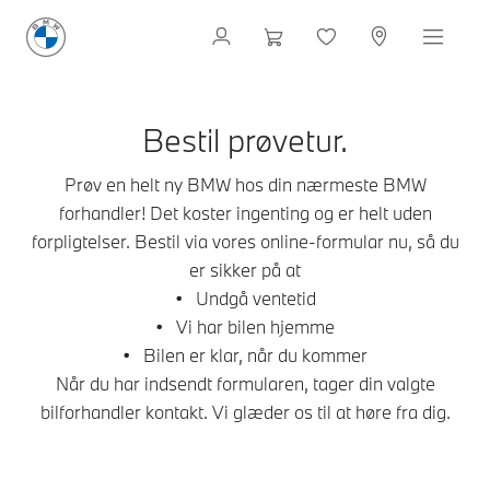
Bestil prøvetur.
Prøv en helt ny BMW hos din nærmeste BMW
forhandler! Det koster ingenting og er helt uden
forpligtelser. Bestil via vores online-formular nu, så du
er sikker på at
• Undgå ventetid
• Vi har bilen hjemme
• Bilen er klar, når du kommer
Når du har indsendt formularen, tager din valgte
bilforhandler kontakt. Vi glæder os til at høre fra dig.