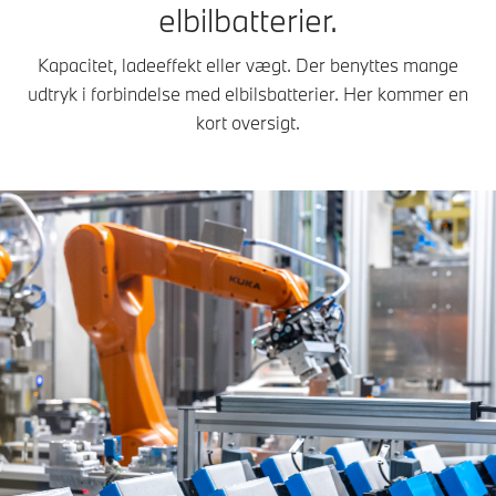
elbilbatterier.
Kapacitet, ladeeffekt eller vægt. Der benyttes mange
udtryk i forbindelse med elbilsbatterier. Her kommer en
kort oversigt.