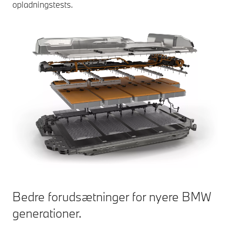
opladningstests.
Bedre forudsætninger for nyere BMW
generationer.