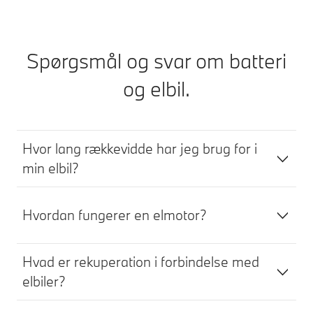
Spørgsmål og svar om batteri
og elbil.
Hvor lang rækkevidde har jeg brug for i
min elbil?
Hvordan fungerer en elmotor?
Hvad er rekuperation i forbindelse med
elbiler?