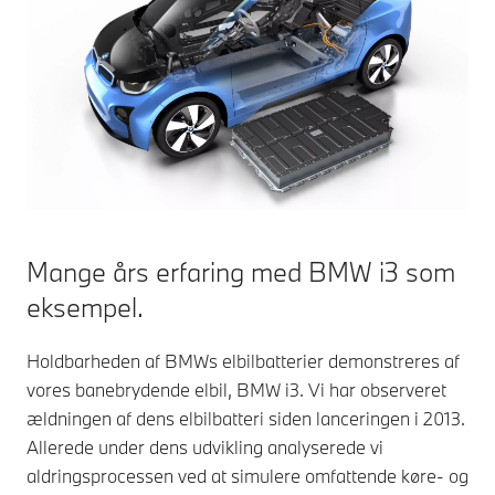
Mange års erfaring med BMW i3 som
eksempel.
Holdbarheden af ​​BMWs elbilbatterier demonstreres af
vores banebrydende elbil, BMW i3. Vi har observeret
ældningen af ​​dens elbilbatteri siden lanceringen i 2013.
Allerede under dens udvikling analyserede vi
aldringsprocessen ved at simulere omfattende køre- og