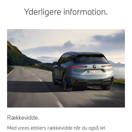
Yderligere information.
Rækkevidde.
Med vores elbilers rækkevidde når du også let