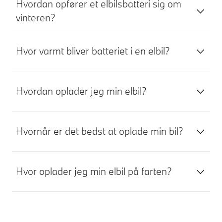
Hvordan opfører et elbilsbatteri sig om
vinteren?
Hvor varmt bliver batteriet i en elbil?
Hvordan oplader jeg min elbil?
Hvornår er det bedst at oplade min bil?
Hvor oplader jeg min elbil på farten?