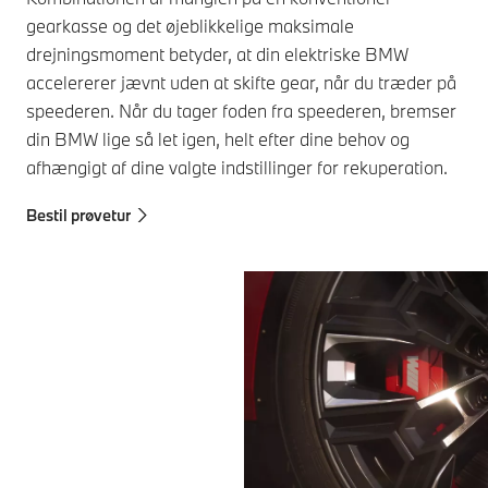
gearkasse og det øjeblikkelige maksimale
drejningsmoment betyder, at din elektriske BMW
accelererer jævnt uden at skifte gear, når du træder på
speederen. Når du tager foden fra speederen, bremser
din BMW lige så let igen, helt efter dine behov og
afhængigt af dine valgte indstillinger for rekuperation.
Bestil prøvetur