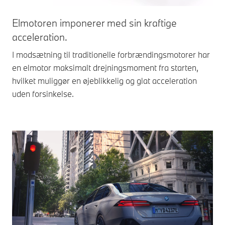
Elmotoren imponerer med sin kraftige
acceleration.
I modsætning til traditionelle forbrændingsmotorer har
en elmotor maksimalt drejningsmoment fra starten,
hvilket muliggør en øjeblikkelig og glat acceleration
uden forsinkelse.