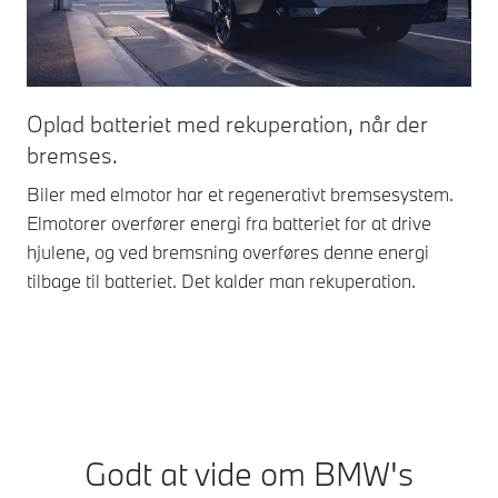
Oplad batteriet med rekuperation, når der
bremses.
Biler med elmotor har et regenerativt bremsesystem.
Elmotorer overfører energi fra batteriet for at drive
hjulene, og ved bremsning overføres denne energi
tilbage til batteriet. Det kalder man rekuperation.
Godt at vide om BMW's