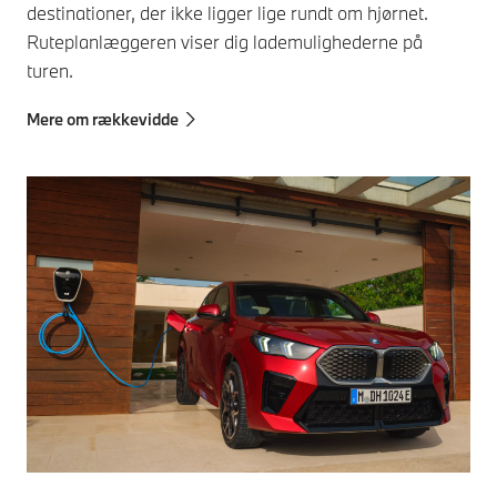
destinationer, der ikke ligger lige rundt om hjørnet.
Ruteplanlæggeren viser dig lademulighederne på
turen.
Mere om rækkevidde