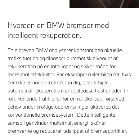
Hvordan en BMW bremser med
intelligent rekuperation.
En eldreven BMW analyserer konstant den aktuelle
trafiksituation og tilpasser automatisk niveauet af
rekuperation på en intelligent og sikker måde for
maksimal effektivitet. For eksempel ruller bilen frit, hvis
der ikke er nogen trafik foran dig, eller tilføjer
automatisk rekuperation for at tilpasse hastigheden til
forankørende trafik eller før en rundkørsel. Først ved
behov under kraftige opbremsninger aktiveres det
konventionelle bremsesystem. Dette intelligente
samspil genvinder maksimalt energi, skåner
bremserne og reducerer udslippet af bremsepartikler.