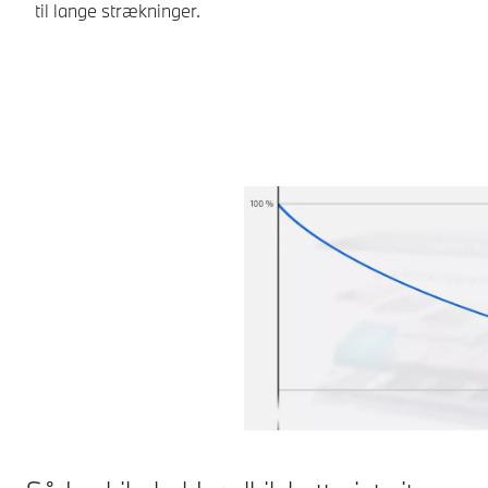
til lange strækninger.