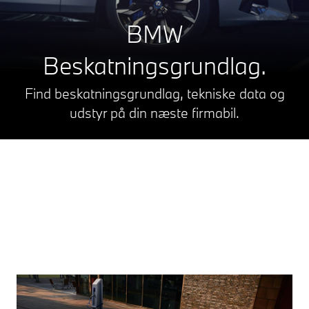
BMW
Beskatningsgrundlag.
Find beskatningsgrundlag,
tekniske data og
udstyr på din næste firmabil.