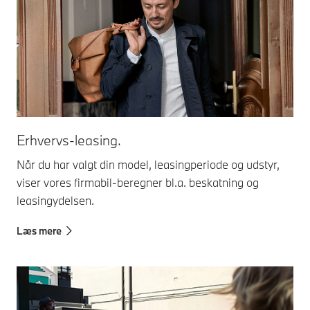
Erhvervs-leasing.
Når du har valgt din model, leasingperiode og udstyr,
viser vores firmabil-beregner bl.a. beskatning og
leasingydelsen.
Læs mere