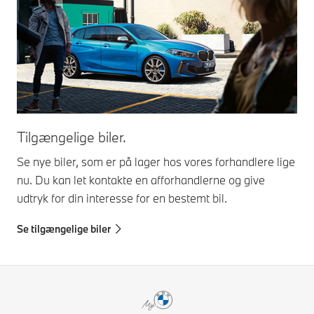
Tilgængelige biler.
Se nye biler, som er på lager hos vores forhandlere lige
nu. Du kan let kontakte en afforhandlerne og give
udtryk for din interesse for en bestemt bil.
Se tilgængelige biler