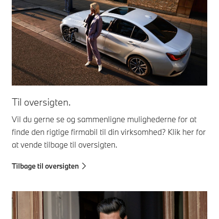
Til oversigten.
Vil du gerne se og sammenligne mulighederne for at
finde den rigtige firmabil til din virksomhed? Klik her for
at vende tilbage til oversigten.
Tilbage til oversigten