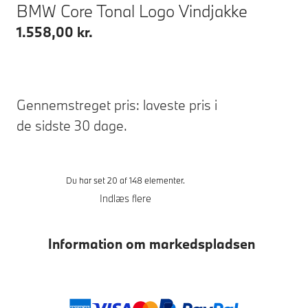
BMW Core Tonal Logo Vindjakke
1.558,00 kr.
Gennemstreget pris: laveste pris i
de sidste 30 dage.
Du har set 20 af 148 elementer.
Indlæs flere
Information om markedspladsen