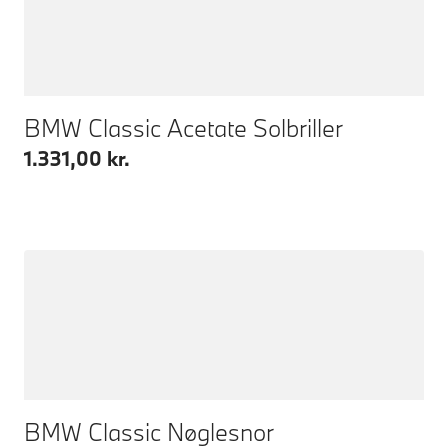
BMW Classic Acetate Solbriller
1.331,00 kr.
BMW Classic Nøglesnor