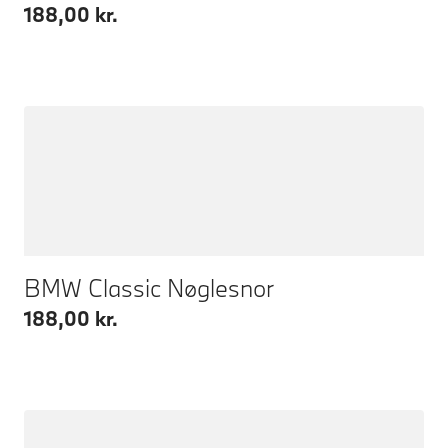
188,00 kr.
BMW Classic Nøglesnor
188,00 kr.