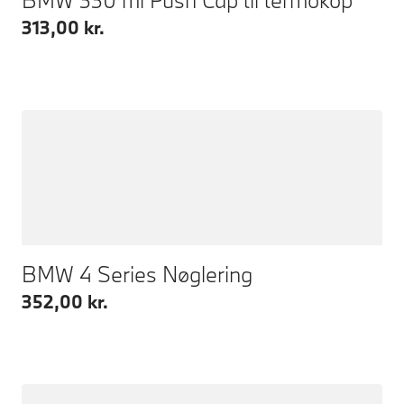
313,00 kr.
BMW 4 Series Nøglering
352,00 kr.