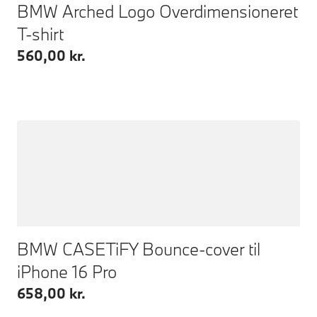
BMW Arched Logo Overdimensioneret
T-shirt
560,00 kr.
BMW CASETiFY Bounce-cover til
iPhone 16 Pro
658,00 kr.