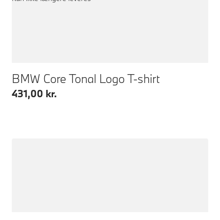
BMW Core Tonal Logo T-shirt
431,00 kr.