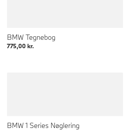
BMW Tegnebog
775,00 kr.
BMW 1 Series Nøglering