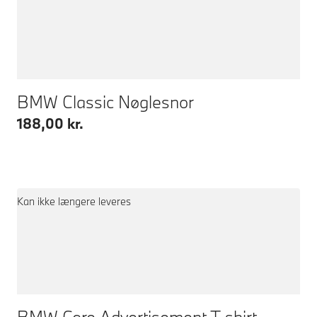
BMW Classic Nøglesnor
188,00 kr.
Kan ikke længere leveres
BMW Core Advertisement T-shirt