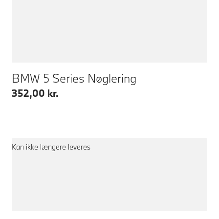
BMW 5 Series Nøglering
352,00 kr.
Kan ikke længere leveres