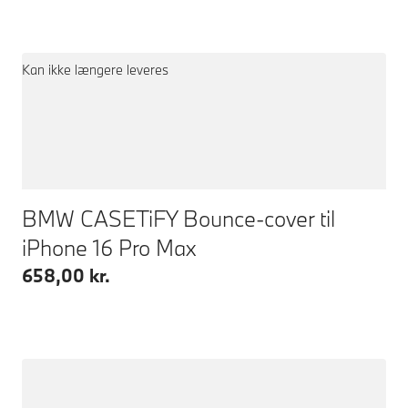
Kan ikke længere leveres
BMW CASETiFY Bounce-cover til
iPhone 16 Pro Max
658,00 kr.