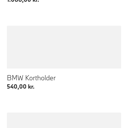
BMW Kortholder
540,00 kr.