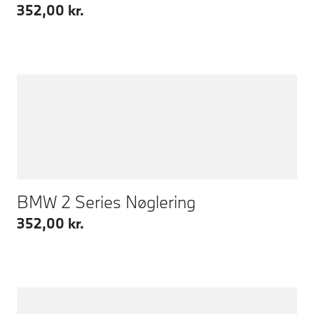
352,00 kr.
BMW 2 Series Nøglering
352,00 kr.