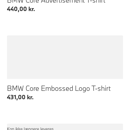
440,00 kr.
BMW Core Embossed Logo T-shirt
431,00 kr.
Kan ikke længere leveres