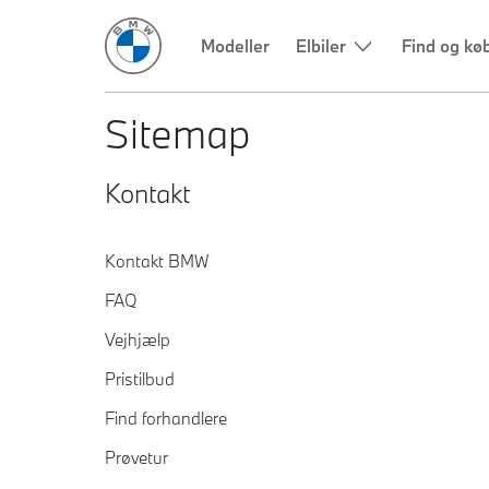
Modeller
Elbiler
Find og kø
Sitemap
Kontakt
Kontakt BMW
FAQ
Vejhjælp
Pristilbud
Find forhandlere
Prøvetur