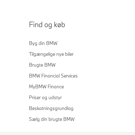
Find og køb
Byg din BMW
Tilgængelige nye biler
Brugte BMW
BMW Financial Services
MyBMW Finance
Priser og udstyr
Beskatningsgrundlag
Sælg din brugte BMW