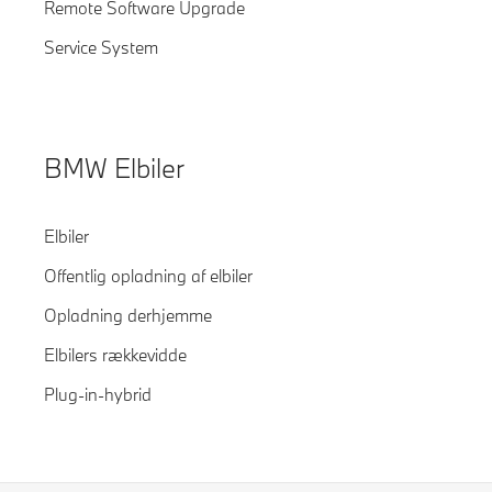
Remote Software Upgrade
Service System
BMW Elbiler
Elbiler
Offentlig opladning af elbiler
Opladning derhjemme
Elbilers rækkevidde
Plug-in-hybrid