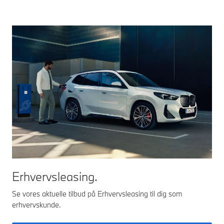
Erhvervsleasing.
Se vores aktuelle tilbud på Erhvervsleasing til dig som
erhvervskunde.​