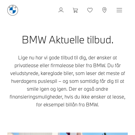
BMW Aktuelle tilbud​.
Lige nu har vi gode tilbud til dig, der ønsker at
privatlease eller firmalease biler fra BMW. Du får
veludstyrede, køreglade biler, som løser det meste af
hverdagens puslespil – og som samtidig får dig til at
smile igen og igen. Der er også andre
finansieringsmuligheder, hvis du ikke ønsker at lease,
for eksempel billån fra BMW.​