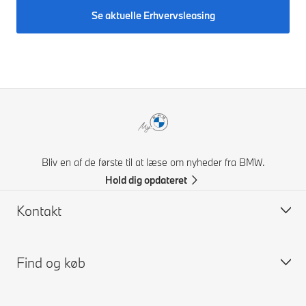
Se aktuelle Erhvervsleasing
Bliv en af de første til at læse om nyheder fra BMW.
Hold dig opdateret
Kontakt
Find og køb
Kontakt BMW
FAQ