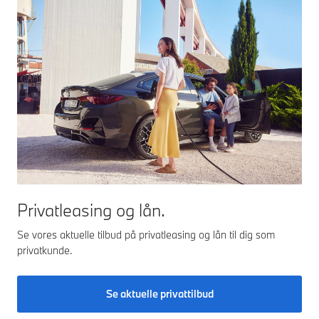
Privatleasing og lån​.
Se vores aktuelle tilbud på privatleasing og lån til dig som
privatkunde.​
Se aktuelle privattilbud​