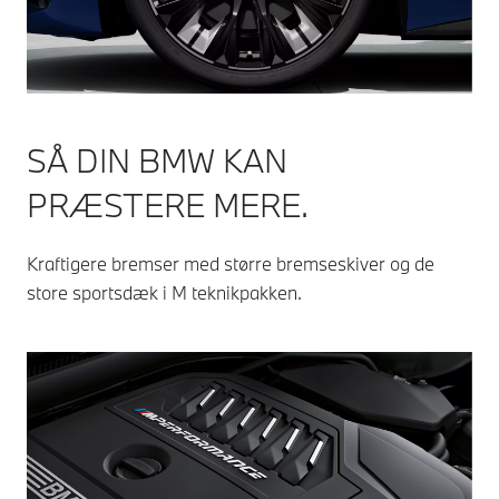
SÅ DIN BMW KAN
PRÆSTERE MERE.
Kraftigere bremser med større bremseskiver og de
store sportsdæk i M teknikpakken.