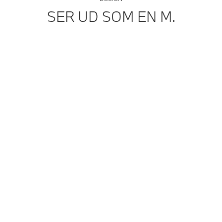
SER UD SOM EN M.