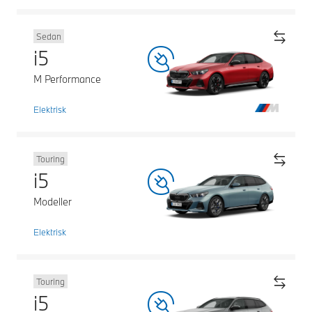
Sedan
i5
M Performance
Elektrisk
Touring
i5
Modeller
Elektrisk
Touring
i5