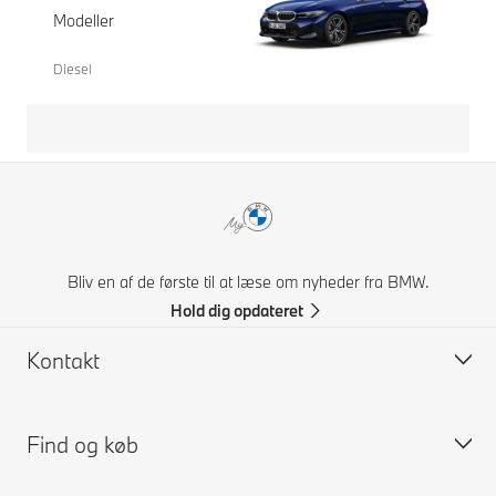
Modeller
Diesel
Bliv en af de første til at læse om nyheder fra BMW.
Hold dig opdateret
Kontakt
Find og køb
Kontakt BMW
FAQ