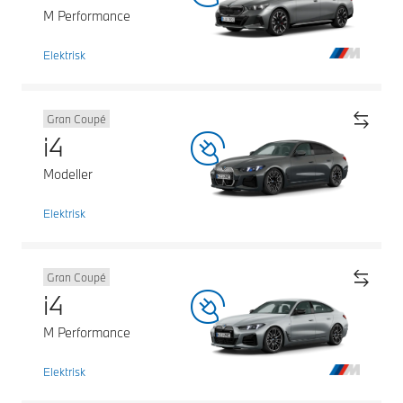
M Performance
Elektrisk
Gran Coupé
i4
Modeller
Elektrisk
Gran Coupé
i4
M Performance
Elektrisk