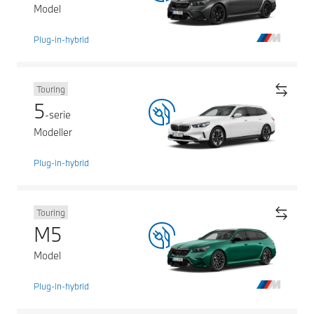
Model
Plug-in-hybrid
Touring
5
-serie
Modeller
Plug-in-hybrid
Touring
M5
Model
Plug-in-hybrid