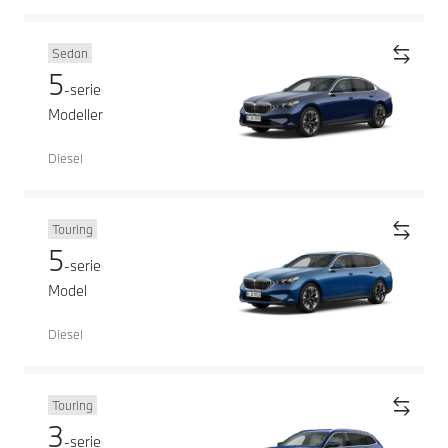
Sedan
5
-serie
Modeller
Diesel
Touring
5
-serie
Model
Diesel
Touring
3
-serie