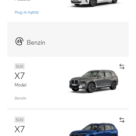
Plug-in-hybrid
Benzin
SUV
X7
Model
Benzin
SUV
X7