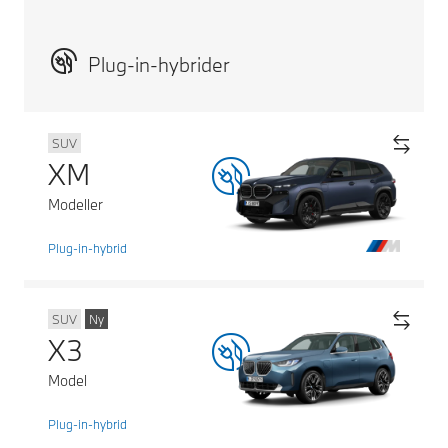
Plug-in-hybrider
SUV
XM
Modeller
Plug-in-hybrid
SUV
Ny
X3
Model
Plug-in-hybrid