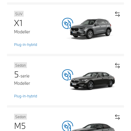
SUV
X1
Modeller
Plug-in-hybrid
Sedan
5
-serie
Modeller
Plug-in-hybrid
Sedan
M5