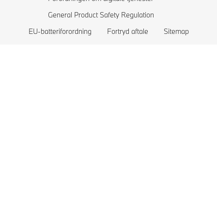
General Product Safety Regulation
EU-batteriforordning
Fortryd aftale
Sitemap