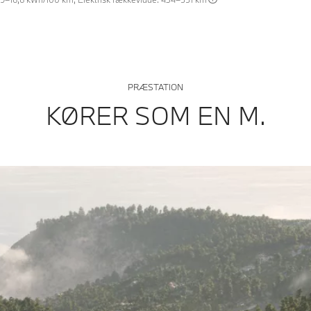
PRÆSTATION
KØRER SOM EN M.