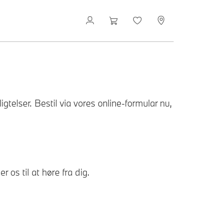
elser. Bestil via vores online-formular nu,
 os til at høre fra dig.