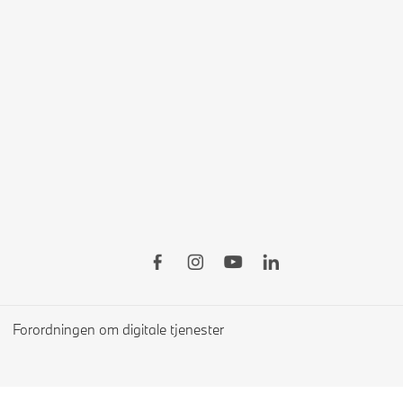
Forordningen om digitale tjenester