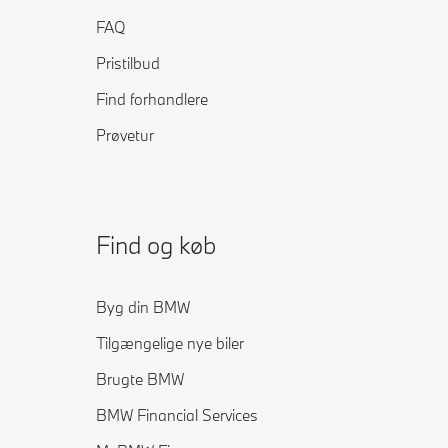
FAQ
Pristilbud
Find forhandlere
Prøvetur
Find og køb
Byg din BMW
Tilgængelige nye biler
Brugte BMW
BMW Financial Services